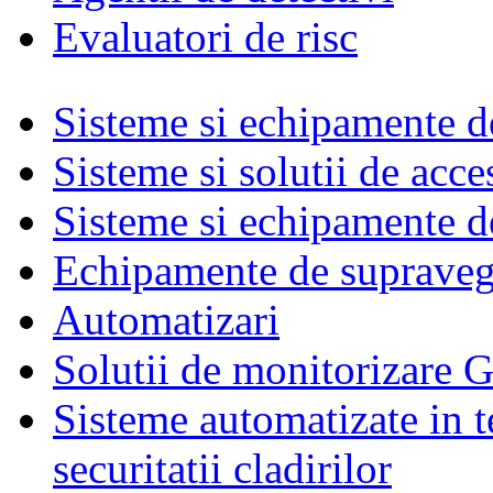
Evaluatori de risc
Sisteme si echipamente de
Sisteme si solutii de acce
Sisteme si echipamente de
Echipamente de supraveg
Automatizari
Solutii de monitorizare G
Sisteme automatizate in t
securitatii cladirilor