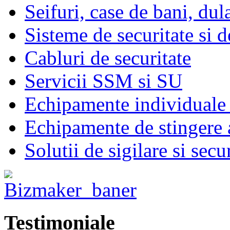
Seifuri, case de bani, dul
Sisteme de securitate si d
Cabluri de securitate
Servicii SSM si SU
Echipamente individuale 
Echipamente de stingere a
Solutii de sigilare si secu
Testimoniale