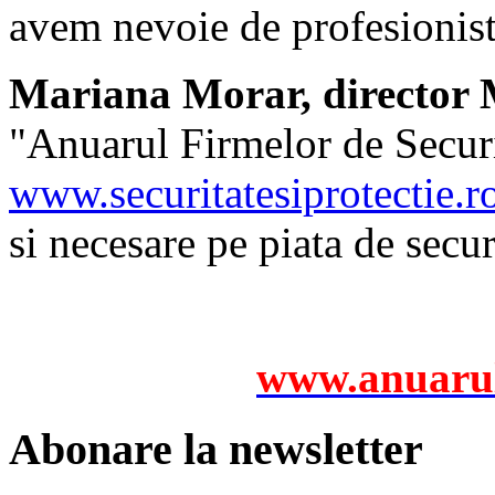
avem nevoie de profesionist
Mariana Morar, director M
"Anuarul Firmelor de Securit
www.securitatesiprotectie.r
si necesare pe piata de secu
www.anuarul
Abonare la newsletter