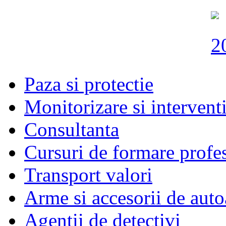
Paza si protectie
Monitorizare si intervent
Consultanta
Cursuri de formare profe
Transport valori
Arme si accesorii de auto
Agentii de detectivi