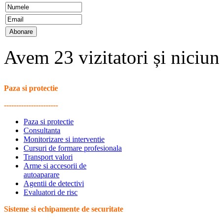
Avem 23 vizitatori și nici
Paza si protectie
----------------------
Paza si protectie
Consultanta
Monitorizare si interventie
Cursuri de formare profesionala
Transport valori
Arme si accesorii de
autoaparare
Agentii de detectivi
Evaluatori de risc
Sisteme si echipamente de securitate