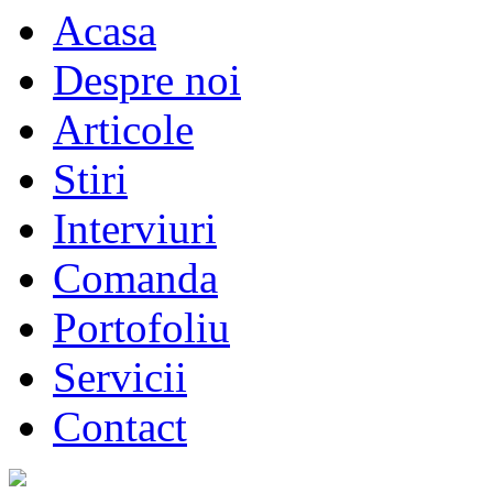
Acasa
Despre noi
Articole
Stiri
Interviuri
Comanda
Portofoliu
Servicii
Contact