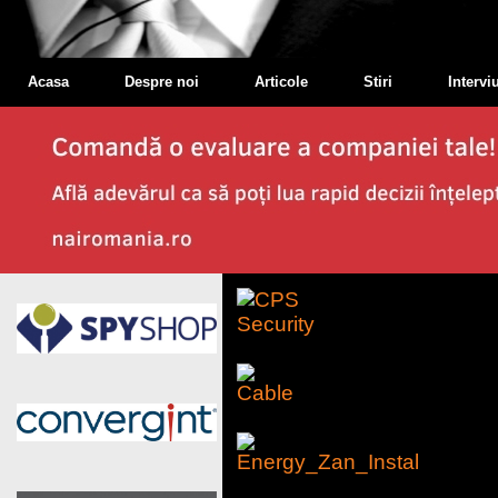
Acasa
Despre noi
Articole
Stiri
Interviu