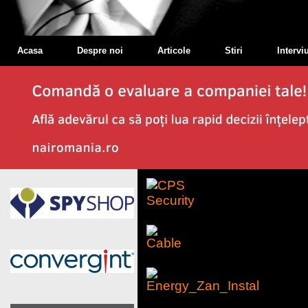
Acasa
Despre noi
Articole
Stiri
Interviu