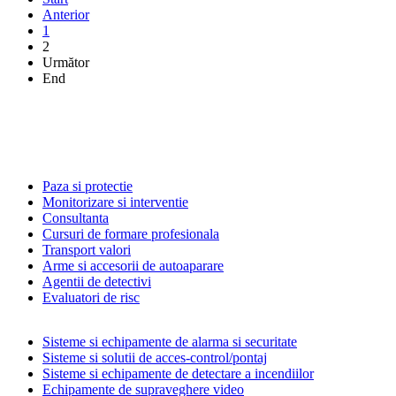
Anterior
1
2
Următor
End
Paza si protectie
Monitorizare si interventie
Consultanta
Cursuri de formare profesionala
Transport valori
Arme si accesorii de autoaparare
Agentii de detectivi
Evaluatori de risc
Sisteme si echipamente de alarma si securitate
Sisteme si solutii de acces-control/pontaj
Sisteme si echipamente de detectare a incendiilor
Echipamente de supraveghere video