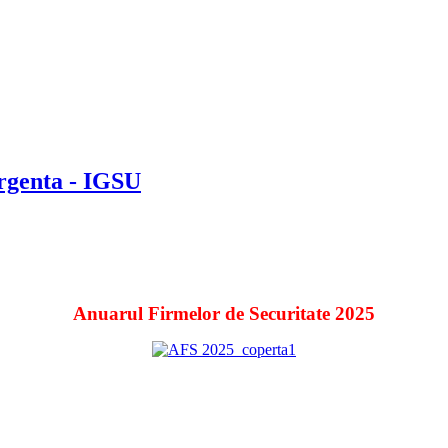
Urgenta - IGSU
Anuarul Firmelor de Securitate 2025