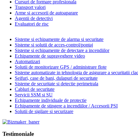
Cursuri de formare profesionala
Transport valori
Arme si accesorii de autoaparare
Agentii de detectivi
Evaluatori de risc
Sisteme si echipamente de alarma si securitate
Sisteme si solutii de acces-control/pontaj
Sisteme si echipamente de detectare a incendiilor
Echipamente de supraveghere video
Automatizari
Solutii de monitorizare GPS / administrare flote
Sisteme automatizate in tehnologia de asigurare a securitatii clad
Seifuri, case de bani, dulapuri de securitate
Sisteme de securitate si detectie perimetrala
Cabluri de securitate
Servicii SSM si SU
Echipamente individuale de protectie
Echipamente de stingere a incendiilor / Accesorii PSI
Solutii de sigilare si securizare
Testimoniale