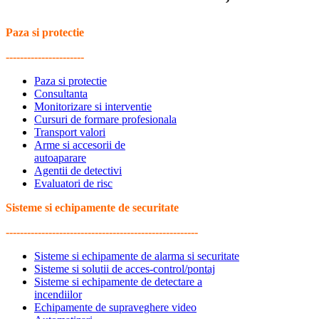
Paza si protectie
----------------------
Paza si protectie
Consultanta
Monitorizare si interventie
Cursuri de formare profesionala
Transport valori
Arme si accesorii de
autoaparare
Agentii de detectivi
Evaluatori de risc
Sisteme si echipamente de securitate
------------------------------------------------------
Sisteme si echipamente de alarma si securitate
Sisteme si solutii de acces-control/pontaj
Sisteme si echipamente de detectare a
incendiilor
Echipamente de supraveghere video