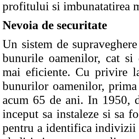
profitului si imbunatatirea
Nevoia de securitate
Un sistem de supraveghere 
bunurile oamenilor, cat si
mai eficiente. Cu privire l
bunurilor oamenilor, prima 
acum 65 de ani. In 1950, d
inceput sa instaleze si sa 
pentru a identifica indivizii