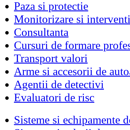
Paza si protectie
Monitorizare si intervent
Consultanta
Cursuri de formare profe
Transport valori
Arme si accesorii de auto
Agentii de detectivi
Evaluatori de risc
Sisteme si echipamente de