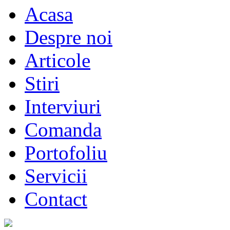
Acasa
Despre noi
Articole
Stiri
Interviuri
Comanda
Portofoliu
Servicii
Contact