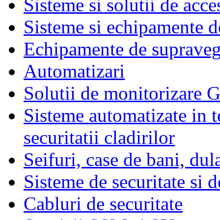
Sisteme si solutii de acce
Sisteme si echipamente de
Echipamente de supraveg
Automatizari
Solutii de monitorizare G
Sisteme automatizate in t
securitatii cladirilor
Seifuri, case de bani, dul
Sisteme de securitate si d
Cabluri de securitate