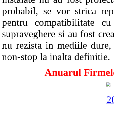
probabil, se vor strica r
pentru compatibilitate 
supraveghere si au fost cre
nu rezista in mediile dure,
non-stop la inalta definitie.
Anuarul Firmelo