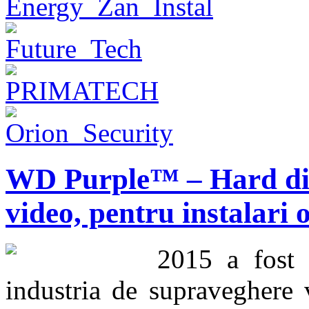
WD Purple™ – Hard dis
video, pentru instalari 
2015 a fost 
industria de supraveghere 