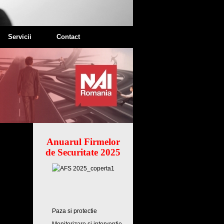
Servicii
Contact
Anuarul Firmelor
de Securitate 2025
Paza si protectie