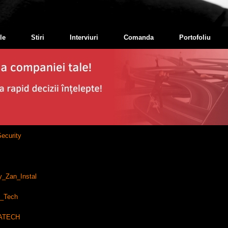
le
Stiri
Interviuri
Comanda
Portofoliu