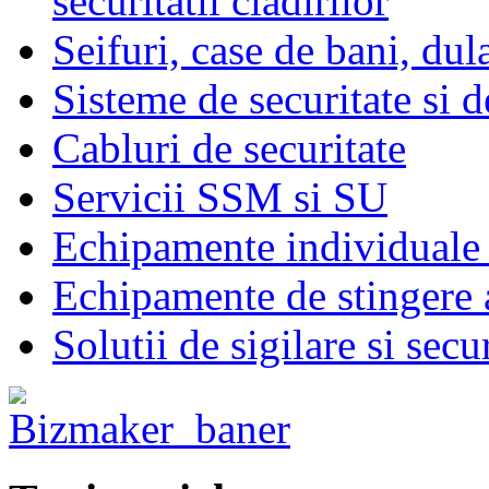
securitatii cladirilor
Seifuri, case de bani, dul
Sisteme de securitate si d
Cabluri de securitate
Servicii SSM si SU
Echipamente individuale 
Echipamente de stingere a
Solutii de sigilare si secu