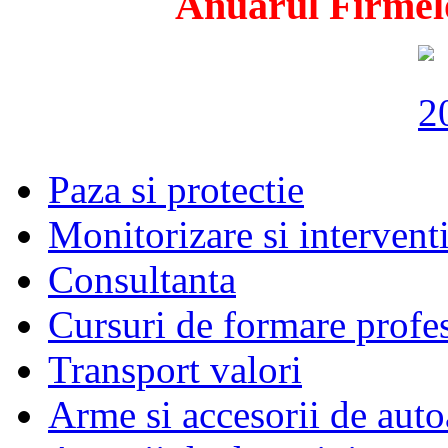
Anuarul Firmelo
Paza si protectie
Monitorizare si intervent
Consultanta
Cursuri de formare profe
Transport valori
Arme si accesorii de auto