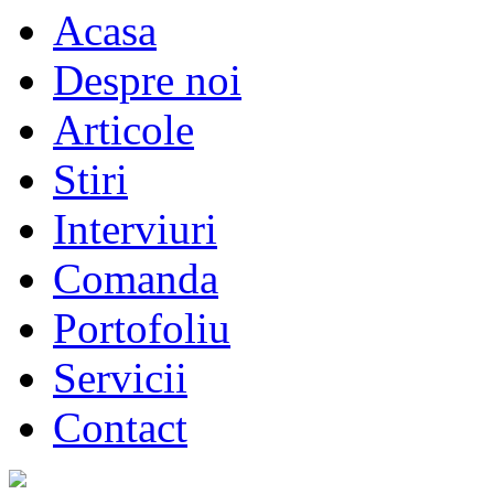
Acasa
Despre noi
Articole
Stiri
Interviuri
Comanda
Portofoliu
Servicii
Contact