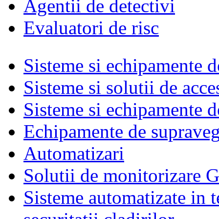
Agentii de detectivi
Evaluatori de risc
Sisteme si echipamente de
Sisteme si solutii de acce
Sisteme si echipamente de
Echipamente de supraveg
Automatizari
Solutii de monitorizare G
Sisteme automatizate in t