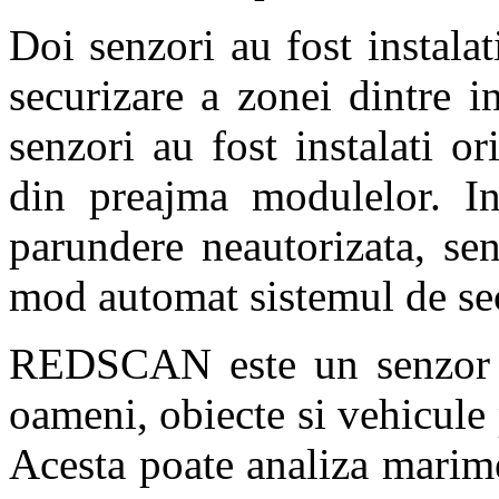
Doi senzori au fost instalat
securizare a zonei dintre in
senzori au fost instalati o
din preajma modulelor. In
parundere neautorizata, se
mod automat sistemul de sec
REDSCAN este un senzor la
oameni, obiecte si vehicule
Acesta poate analiza marime