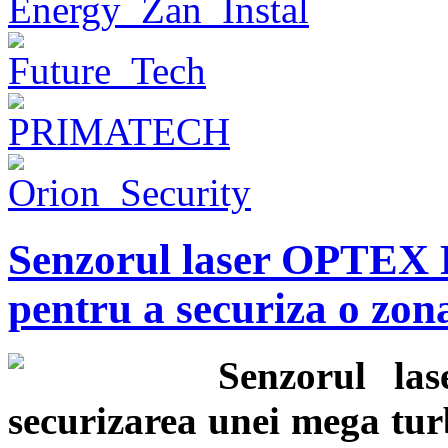
Senzorul laser OPTEX 
pentru a securiza o zon
Senzorul la
securizarea unei mega turb