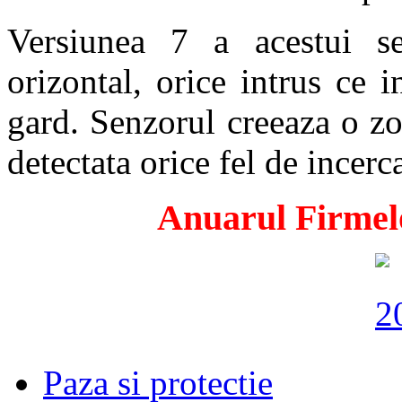
Versiunea 7 a acestui s
orizontal, orice intrus ce 
gard. Senzorul creeaza o zo
detectata orice fel de incer
Anuarul Firmelo
Paza si protectie