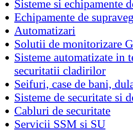
Sisteme si echipamente de
Echipamente de supraveg
Automatizari
Solutii de monitorizare G
Sisteme automatizate in t
securitatii cladirilor
Seifuri, case de bani, dul
Sisteme de securitate si d
Cabluri de securitate
Servicii SSM si SU