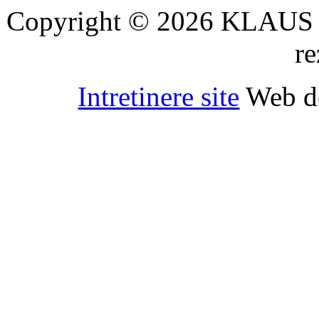
Copyright © 2026 KLAUS 
re
Intretinere site
Web d