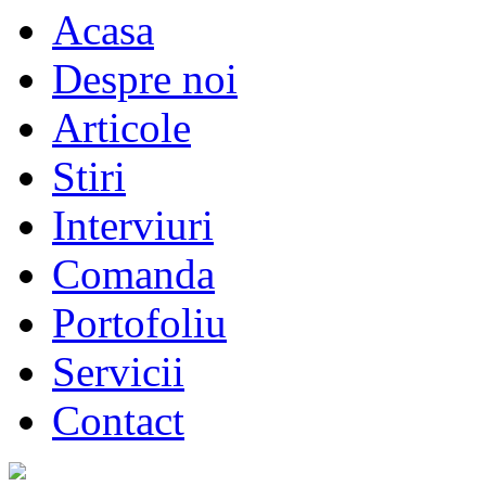
Acasa
Despre noi
Articole
Stiri
Interviuri
Comanda
Portofoliu
Servicii
Contact