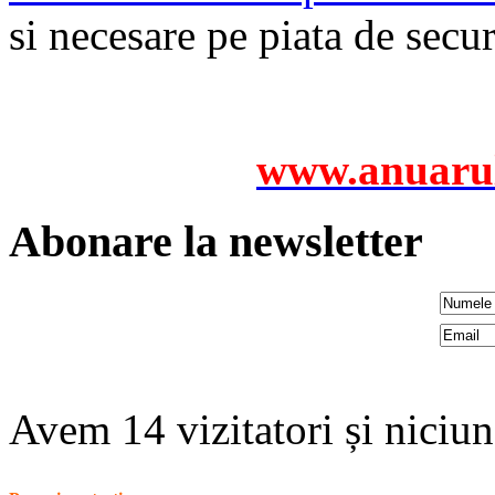
si necesare pe piata de secu
www.anuarul
Abonare la newsletter
Avem 14 vizitatori și nici