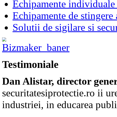
Echipamente individuale 
Echipamente de stingere a
Solutii de sigilare si secu
Testimoniale
Dan Alistar, director gene
securitatesiprotectie.ro ii 
industriei, in educarea publi