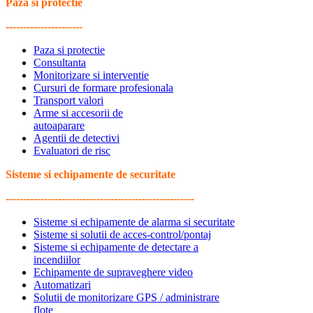
Paza si protectie
----------------------
Paza si protectie
Consultanta
Monitorizare si interventie
Cursuri de formare profesionala
Transport valori
Arme si accesorii de
autoaparare
Agentii de detectivi
Evaluatori de risc
Sisteme si echipamente de securitate
------------------------------------------------------
Sisteme si echipamente de alarma si securitate
Sisteme si solutii de acces-control/pontaj
Sisteme si echipamente de detectare a
incendiilor
Echipamente de supraveghere video
Automatizari
Solutii de monitorizare GPS / administrare
flote