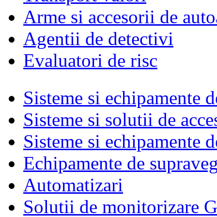
Arme si accesorii de auto
Agentii de detectivi
Evaluatori de risc
Sisteme si echipamente de
Sisteme si solutii de acce
Sisteme si echipamente de
Echipamente de supraveg
Automatizari
Solutii de monitorizare G