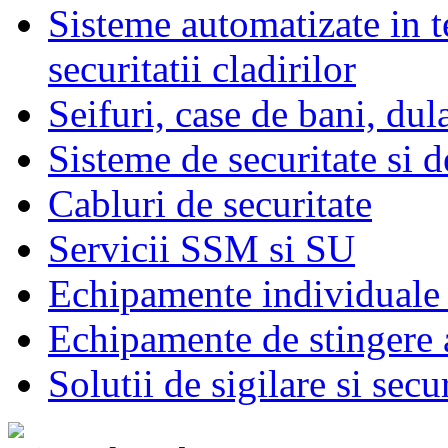
Sisteme automatizate in t
securitatii cladirilor
Seifuri, case de bani, dul
Sisteme de securitate si d
Cabluri de securitate
Servicii SSM si SU
Echipamente individuale 
Echipamente de stingere a
Solutii de sigilare si secu