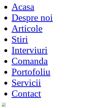
Acasa
Despre noi
Articole
Stiri
Interviuri
Comanda
Portofoliu
Servicii
Contact