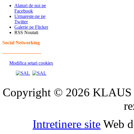
Alaturi de noi pe
Facebook
Urmareste-ne pe
Twitter
Galerie pe Flicker
RSS Noutati
Social Networking
--------------------------
Modifica setari cookies
Copyright © 2026 KLAUS 
re
Intretinere site
Web d