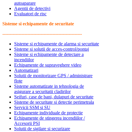
autoaparare
Agentii de detectivi
Evaluatori de risc
Sisteme si echipamente de securitate
------------------------------------------------------
Sisteme si echipamente de alarma si securitate
Sisteme si solutii de acces-control/pontaj
Sisteme si echipamente de detectare a
incendiilor
Echipamente de supraveghere video
Automatizari
Solutii de monitorizare GPS / administrare
flote
Sisteme automatizate in tehnologia de
asigurare a securitatii cladirilor
Seifuri, case de bani, dulapuri de securitate
Sisteme de securitate si detectie perimetrala
Servicii SSM si SU
Echipamente individuale de protectie
Echipamente de stingerea incendiilor /
Accesorii PSI
Solutii de sigilare si securizare