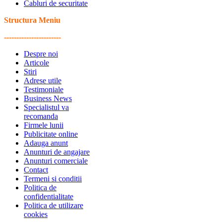
Cabluri de securitate
Structura Meniu
-----------------------
Despre noi
Articole
Stiri
Adrese utile
Testimoniale
Business News
Specialistul va
recomanda
Firmele lunii
Publicitate online
Adauga anunt
Anunturi de angajare
Anunturi comerciale
Contact
Termeni si conditii
Politica de
confidentialitate
Politica de utilizare
cookies