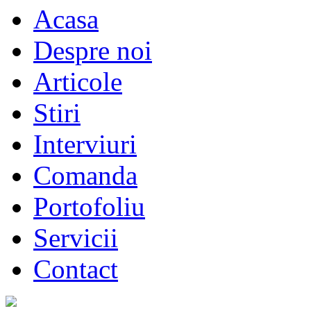
Acasa
Despre noi
Articole
Stiri
Interviuri
Comanda
Portofoliu
Servicii
Contact