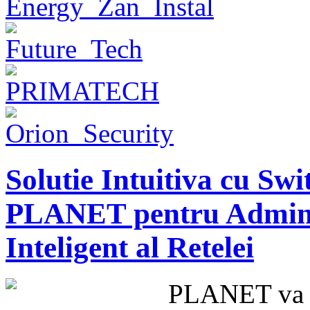
Solutie Intuitiva cu Sw
PLANET pentru Admini
Inteligent al Retelei
PLANET va 