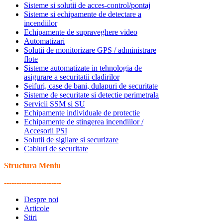
Sisteme si solutii de acces-control/pontaj
Sisteme si echipamente de detectare a
incendiilor
Echipamente de supraveghere video
Automatizari
Solutii de monitorizare GPS / administrare
flote
Sisteme automatizate in tehnologia de
asigurare a securitatii cladirilor
Seifuri, case de bani, dulapuri de securitate
Sisteme de securitate si detectie perimetrala
Servicii SSM si SU
Echipamente individuale de protectie
Echipamente de stingerea incendiilor /
Accesorii PSI
Solutii de sigilare si securizare
Cabluri de securitate
Structura Meniu
-----------------------
Despre noi
Articole
Stiri