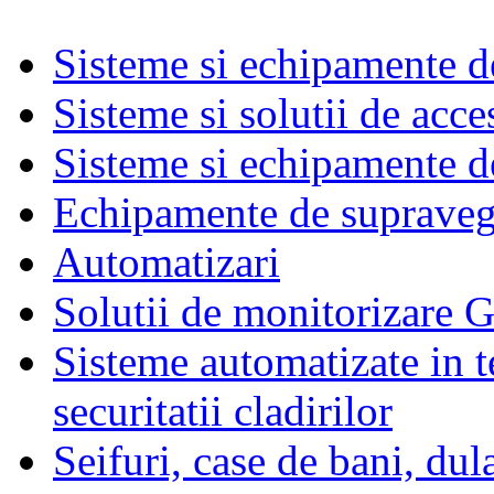
Sisteme si echipamente de
Sisteme si solutii de acce
Sisteme si echipamente de
Echipamente de supraveg
Automatizari
Solutii de monitorizare G
Sisteme automatizate in t
securitatii cladirilor
Seifuri, case de bani, dul