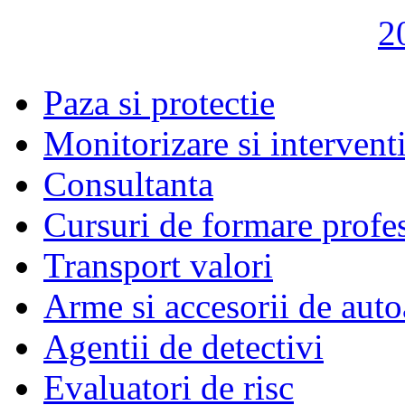
Paza si protectie
Monitorizare si intervent
Consultanta
Cursuri de formare profe
Transport valori
Arme si accesorii de auto
Agentii de detectivi
Evaluatori de risc