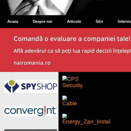
Acasa
Despre noi
Articole
Stiri
Interviu