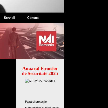
Servicii
Contact
Anuarul Firmelor
de Securitate 2025
Paza si protectie