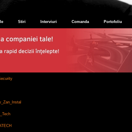
le
Stiri
Interviuri
Comanda
Portofoliu