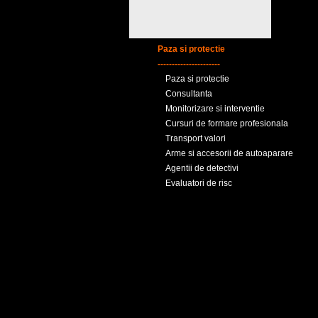
Paza si protectie
----------------------
Paza si protectie
Consultanta
Monitorizare si interventie
Cursuri de formare profesionala
Transport valori
Arme si accesorii de autoaparare
Agentii de detectivi
Evaluatori de risc