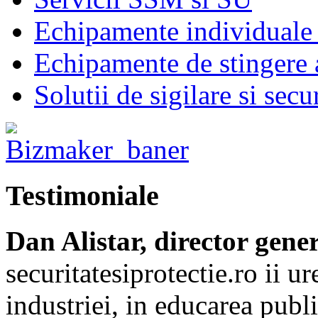
Echipamente individuale 
Echipamente de stingere a
Solutii de sigilare si secu
Testimoniale
Dan Alistar, director gene
securitatesiprotectie.ro ii 
industriei, in educarea publi