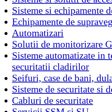
Sisteme si echipamente de
Echipamente de supraveg
Automatizari
Solutii de monitorizare G
Sisteme automatizate in t
securitatii cladirilor
Seifuri, case de bani, dul
Sisteme de securitate si d
Cabluri de securitate
Servicii SSM si SU