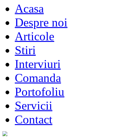
Acasa
Despre noi
Articole
Stiri
Interviuri
Comanda
Portofoliu
Servicii
Contact