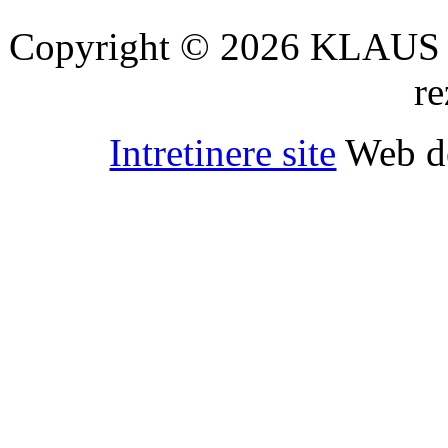
Copyright © 2026 KLAUS 
re
Intretinere site
Web d