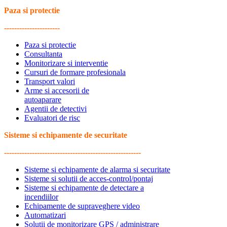
Paza si protectie
----------------------
Paza si protectie
Consultanta
Monitorizare si interventie
Cursuri de formare profesionala
Transport valori
Arme si accesorii de
autoaparare
Agentii de detectivi
Evaluatori de risc
Sisteme si echipamente de securitate
------------------------------------------------------
Sisteme si echipamente de alarma si securitate
Sisteme si solutii de acces-control/pontaj
Sisteme si echipamente de detectare a
incendiilor
Echipamente de supraveghere video
Automatizari
Solutii de monitorizare GPS / administrare