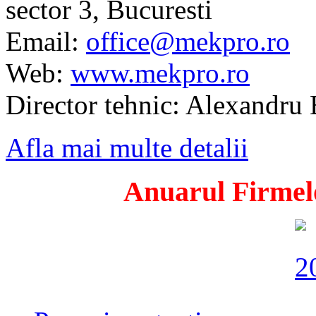
sector 3, Bucuresti
Email:
office@mekpro.ro
Web:
www.mekpro.ro
Director tehnic: Alexandru
Afla mai multe detalii
Anuarul Firmelo