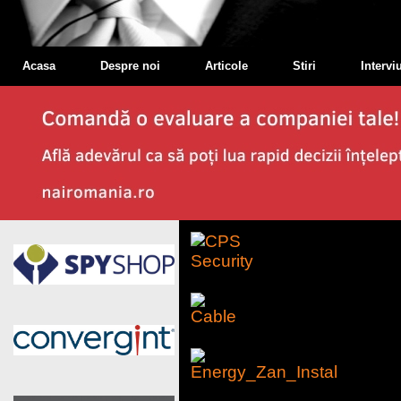
Acasa
Despre noi
Articole
Stiri
Interviu