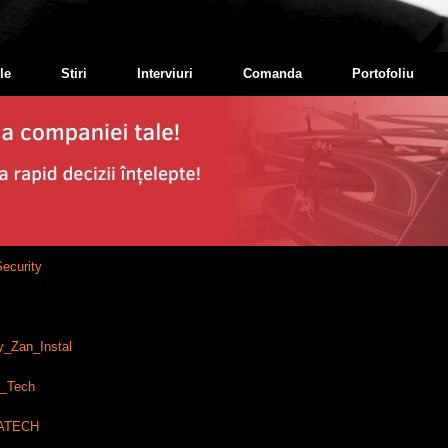
le
Stiri
Interviuri
Comanda
Portofoliu