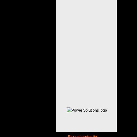
Paza si protectie