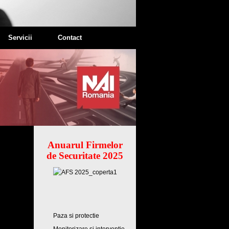
Servicii
Contact
Anuarul Firmelor
de Securitate 2025
Paza si protectie