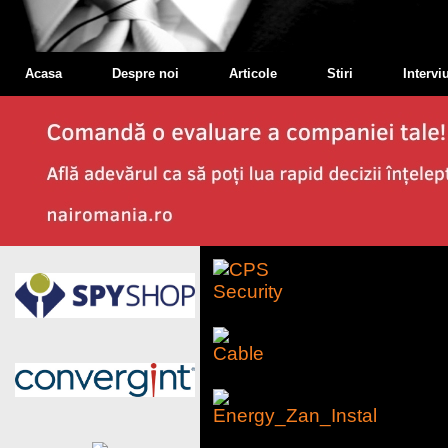
Acasa
Despre noi
Articole
Stiri
Interviu