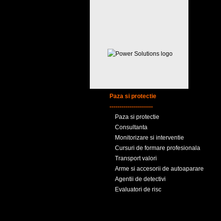
Paza si protectie
----------------------
Paza si protectie
Consultanta
Monitorizare si interventie
Cursuri de formare profesionala
Transport valori
Arme si accesorii de autoaparare
Agentii de detectivi
Evaluatori de risc