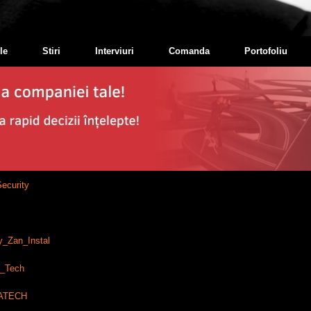
le
Stiri
Interviuri
Comanda
Portofoliu