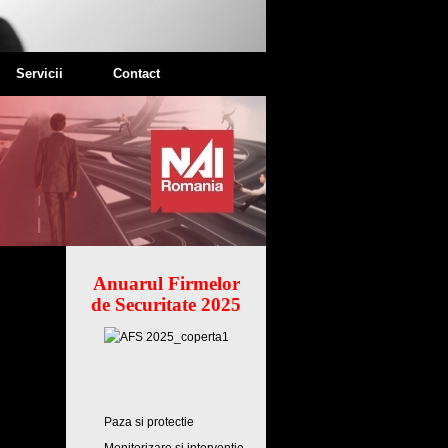
Servicii
Contact
Anuarul Firmelor
de Securitate 2025
Paza si protectie