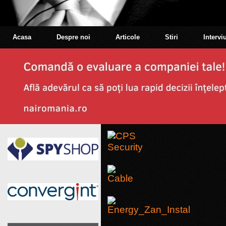
Acasa
Despre noi
Articole
Stiri
Interviu