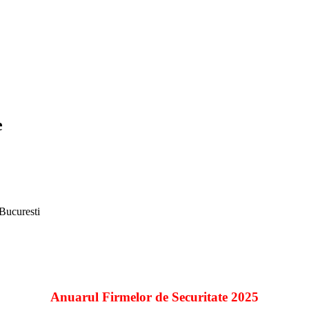
e
 Bucuresti
Anuarul Firmelor de Securitate 2025