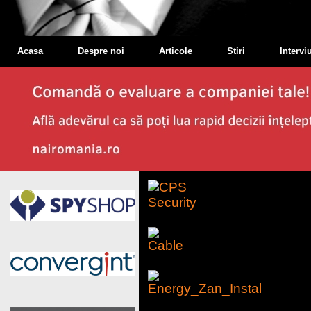
Acasa
Despre noi
Articole
Stiri
Interviu