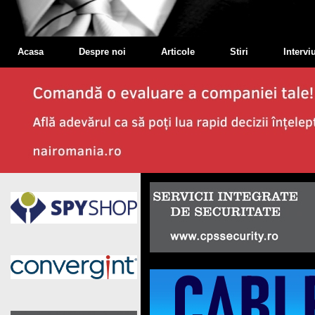
Acasa
Despre noi
Articole
Stiri
Interviu