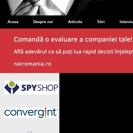
Acasa
Despre noi
Articole
Stiri
Interviu