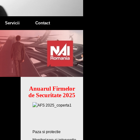
Servicii
Contact
Anuarul Firmelor
de Securitate 2025
Paza si protectie