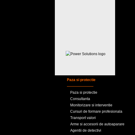
Paza si protectie
----------------------
Paza si protectie
Consultanta
Monitorizare si interventie
Cursuri de formare profesionala
Transport valori
Arme si accesorii de autoaparare
Agentii de detectivi