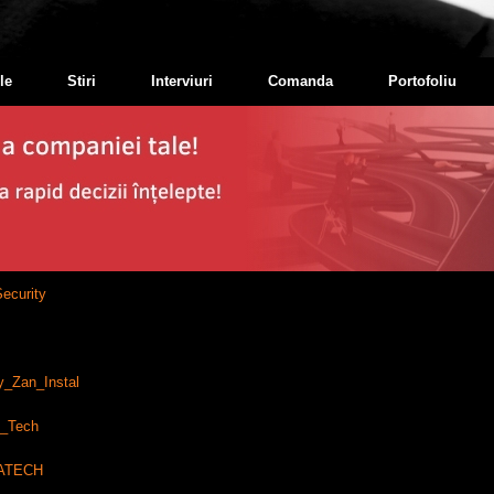
le
Stiri
Interviuri
Comanda
Portofoliu