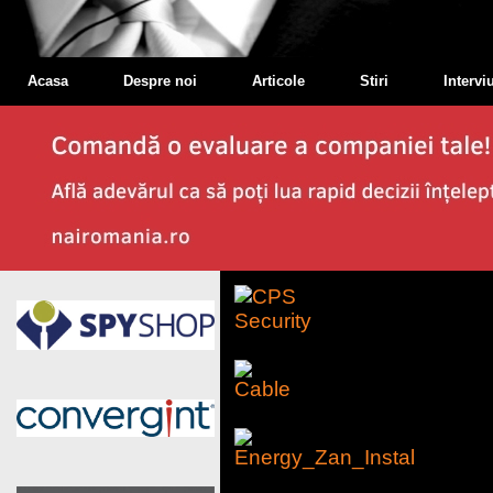
Acasa
Despre noi
Articole
Stiri
Interviu